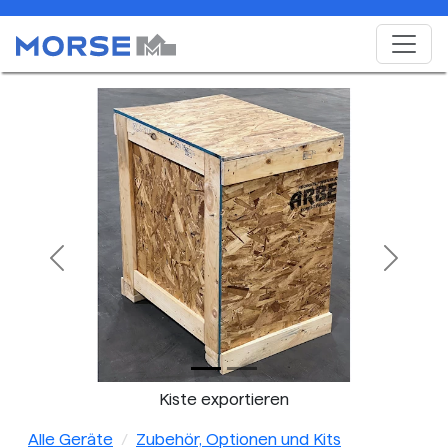
Previous
Next
Kiste exportieren
Alle Geräte
Zubehör, Optionen und Kits