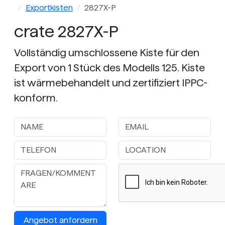
Exportkisten
2827X-P
crate 2827X-P
Vollständig umschlossene Kiste für den
Export von 1 Stück des Modells 125. Kiste
ist wärmebehandelt und zertifiziert IPPC-
konform.
Angebot anfordern