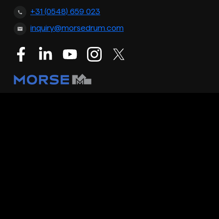
+31 (0548) 659 023
inquiry@morsedrum.com