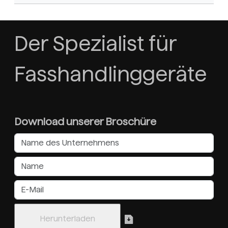
Der Spezialist für
Fasshandlinggeräte
Download unserer Broschüre