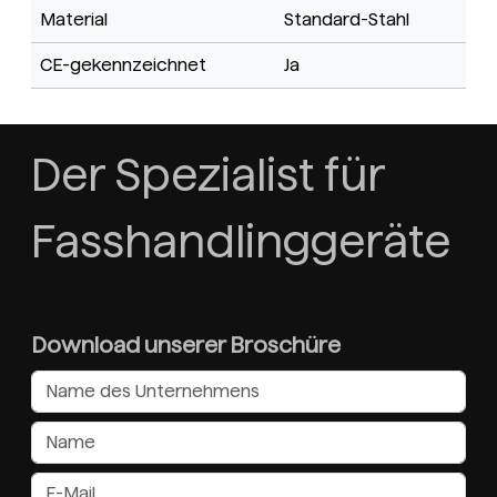
Material
Standard-Stahl
CE-gekennzeichnet
Ja
Der Spezialist für
Fasshandlinggeräte
Download unserer Broschüre