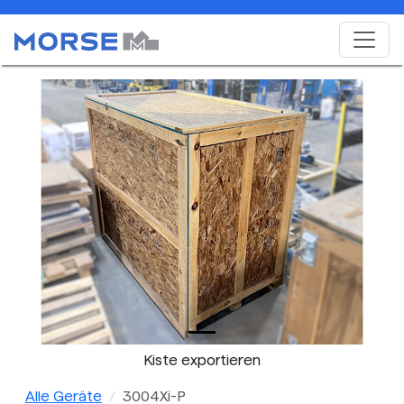
Kiste exportieren
Alle Geräte
3004Xi-P