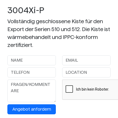
3004Xi-P
Vollständig geschlossene Kiste für den
Export der Serien 510 und 512. Die Kiste ist
wärmebehandelt und IPPC-konform
zertifiziert.
Angebot anfordern