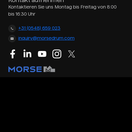
Kontakt aufnehmen
Kontaktieren Sie uns Montag bis Freitag von 8:00
bis 16:30 Uhr
+31 (0548) 659 023
inquiry@morsedrum.com