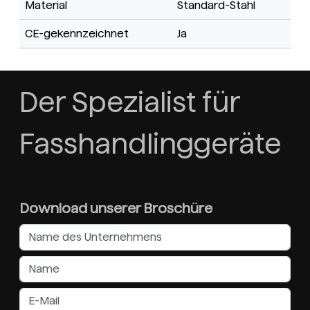
Material
Standard-Stahl
CE-gekennzeichnet
Ja
Der Spezialist für
Fasshandlinggeräte
Download unserer Broschüre