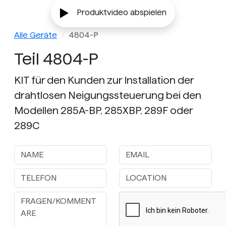
Produktvideo abspielen
Alle Geräte
4804-P
Teil 4804-P
KIT für den Kunden zur Installation der
drahtlosen Neigungssteuerung bei den
Modellen 285A-BP, 285XBP, 289F oder
289C