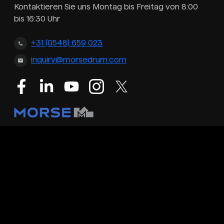
Kontaktieren Sie uns Montag bis Freitag von 8:00
bis 16:30 Uhr
+31 (0548) 659 023
inquiry@morsedrum.com