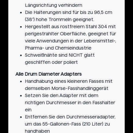
Längsrichtung verhindern
Die Halterungen sind für bis zu 96,5 cm
(38") hohe Trommeln geeignet.
Hergestellt aus rostfreiem Stahl 304 mit
perlgestrahlter Oberfläche, geeignet für
viele Anwendungen in der Lebensmittel-,
Pharma- und Chemieindustrie
Schweißnähte sind NICHT glatt
geschliffen oder poliert
Alle Drum Diameter Adapters
Handhabung eines kleineren Fasses mit
demselben Morse-Fasshandlinggerät
Setzen Sie den Adapter mit dem
richtigen Durchmesser in den Fasshalter
ein
Entfernen Sie den Durchmesseradapter,
um das 55-Gallonen-Fass (210 Liter) zu
handhaben