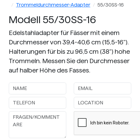
Trommeldurchmesser-Adapter
55/30SS-16
Modell 55/30SS-16
Edelstahladapter für Fässer mit einem
Durchmesser von 39,4-40,6 cm (15,5-16").
Halterungen für bis zu 96,5 cm (38") hohe
Trommeln. Messen Sie den Durchmesser
auf halber Höhe des Fasses.