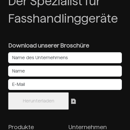
Der Spezialist für
Fasshandlinggeräte
Download unserer Broschüre
Produkte
Unternehmen