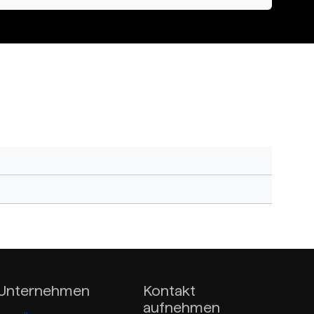
Unternehmen
Kontakt
aufnehmen