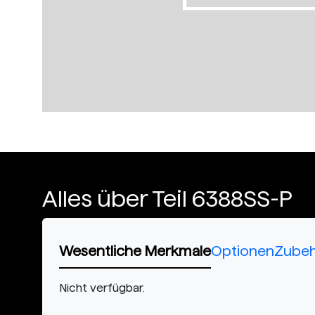
Alles über Teil 6388SS-P
Wesentliche Merkmale
Optionen
Zube
Nicht verfügbar.