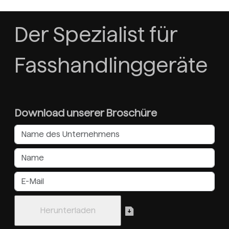
Der Spezialist für
Fasshandlinggeräte
Download unserer Broschüre