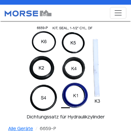
Dichtungssatz für Hydraulikzylinder
Alle Geräte
6659-P