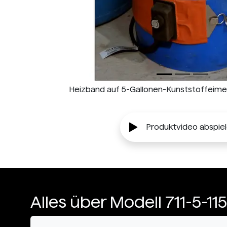
Heizband auf 5-Gallonen-Kunststoffeimer 
Produktvideo abspie
Alles über Modell 711-5-115