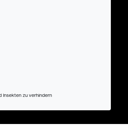
nd Insekten zu verhindern