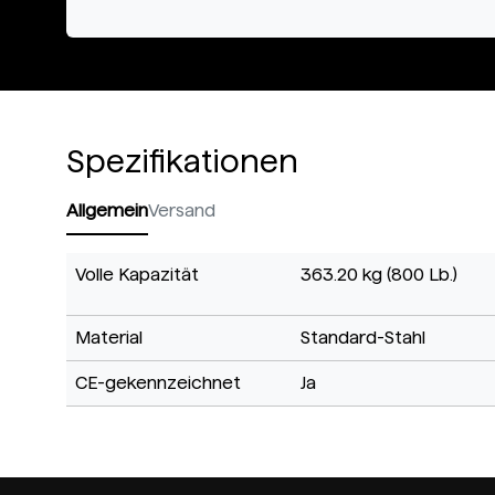
Spezifikationen
Allgemein
Versand
Volle Kapazität
363.20 kg (800 Lb.)
Material
Standard-Stahl
CE-gekennzeichnet
Ja