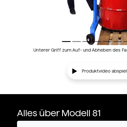
Unterer Griff zum Auf- und Abheben des Fa
Produktvideo abspie
Alles über Modell 81