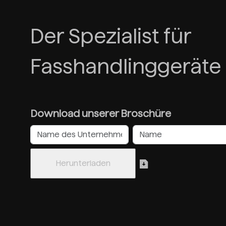
Der Spezialist für
Fasshandlinggeräte
Download unserer Broschüre