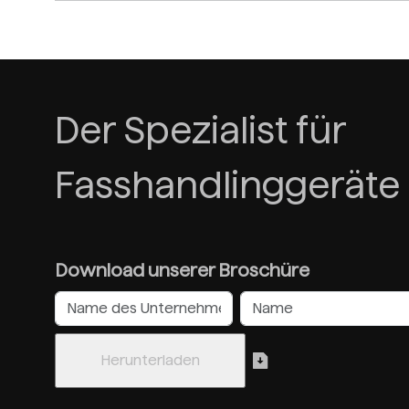
Der Spezialist für
Fasshandlinggeräte
Download unserer Broschüre