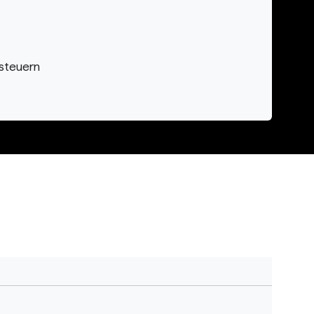
 steuern