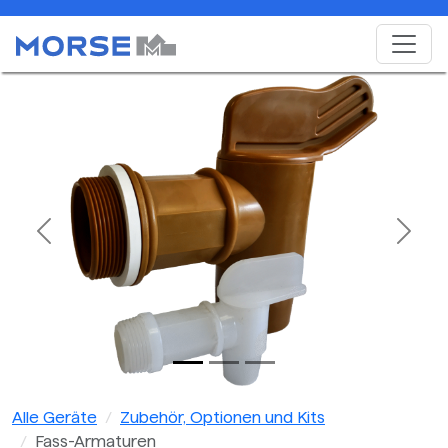
Previous
Next
Alle Geräte
Zubehör, Optionen und Kits
Fass-Armaturen