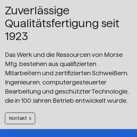
Zuverlässige
Qualitätsfertigung seit
1923
Das Werk und die Ressourcen von Morse
Mfg. bestehen aus qualifizierten
Mitarbeitern und zertifizierten Schweißern,
Ingenieuren, computergesteuerter
Bearbeitung und geschützter Technologie,
die in 100 Jahren Betrieb entwickelt wurde.
Kontakt