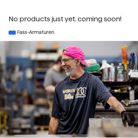
No products just yet, coming soon!
Fass-Armaturen