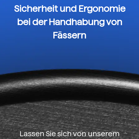
Sicherheit und Ergonomie
bei der Handhabung von
Fässern
Lassen Sie sich von unserem