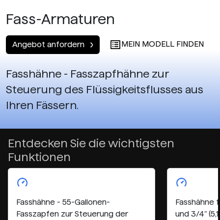
Fass-Armaturen
MEIN MODELL FINDEN
Angebot anfordern
Fasshähne - Fasszapfhähne zur
Steuerung des Flüssigkeitsflusses aus
Ihren Fässern.
Entdecken Sie die wichtigsten
Funktionen
Fasshähne - 55-Gallonen-
Fasshähne f
Fasszapfen zur Steuerung der
und 3/4" (5,1