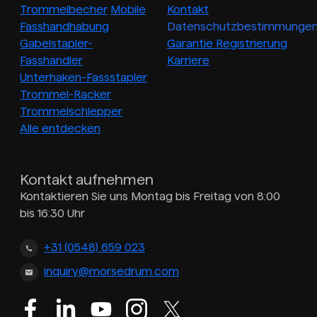
Trommelbecher
Mobile
Kontakt
Fasshandhabung
Datenschutzbestimmunge
Gabelstapler-
Garantie Registrierung
Fasshandler
Karriere
Unterhaken-Fassstapler
Trommel-Racker
Trommelschlepper
Alle entdecken
Kontakt aufnehmen
Kontaktieren Sie uns Montag bis Freitag von 8:00
bis 16:30 Uhr
+31 (0548) 659 023
inquiry@morsedrum.com