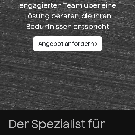
engagierten Team über eine
Lösung beraten, die Ihren
Bedürfnissen entspricht
Angebot anfordern
Der Spezialist für