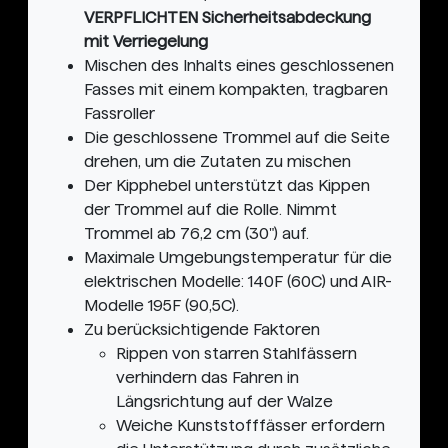
VERPFLICHTEN Sicherheitsabdeckung
mit Verriegelung
Mischen des Inhalts eines geschlossenen
Fasses mit einem kompakten, tragbaren
Fassroller
Die geschlossene Trommel auf die Seite
drehen, um die Zutaten zu mischen
Der Kipphebel unterstützt das Kippen
der Trommel auf die Rolle. Nimmt
Trommel ab 76,2 cm (30") auf.
Maximale Umgebungstemperatur für die
elektrischen Modelle: 140F (60C) und AIR-
Modelle 195F (90,5C).
Zu berücksichtigende Faktoren
Rippen von starren Stahlfässern
verhindern das Fahren in
Längsrichtung auf der Walze
Weiche Kunststofffässer erfordern