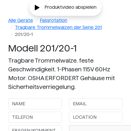
Produktvideo abspielen
Alle Geräte
Fassrotation
Tragbare Trommelwalzen der Serie 201
201/20-1
Modell 201/20-1
Tragbare Trommelwalze, feste
Geschwindigkeit. 1-Phasen 115V 60Hz
Motor. OSHA ERFORDERT Gehäuse mit
Sicherheitsverriegelung.