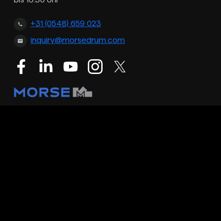
+31 (0548) 659 023
inquiry@morsedrum.com