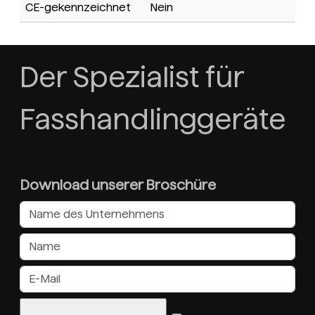
CE-gekennzeichnet
Nein
Der Spezialist für
Fasshandlinggeräte
Download unserer Broschüre