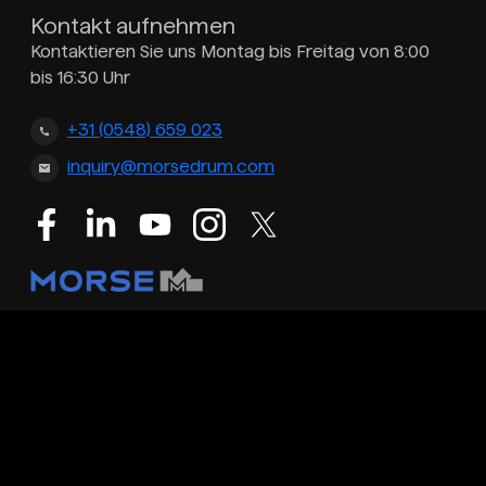
Kontakt aufnehmen
Kontaktieren Sie uns Montag bis Freitag von 8:00
bis 16:30 Uhr
+31 (0548) 659 023
inquiry@morsedrum.com