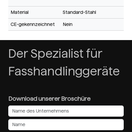
Material
Standard-Stahl
CE-gekennzeichnet
Nein
Der Spezialist für
Fasshandlinggeräte
Download unserer Broschüre