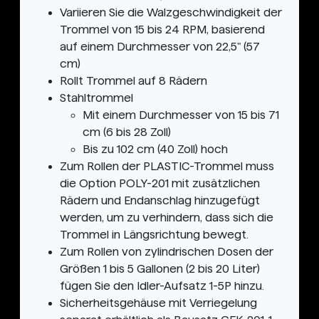
Variieren Sie die Walzgeschwindigkeit der
Trommel von 15 bis 24 RPM, basierend
auf einem Durchmesser von 22,5" (57
cm)
Rollt Trommel auf 8 Rädern
Stahltrommel
Mit einem Durchmesser von 15 bis 71
cm (6 bis 28 Zoll)
Bis zu 102 cm (40 Zoll) hoch
Zum Rollen der PLASTIC-Trommel muss
die Option POLY-201 mit zusätzlichen
Rädern und Endanschlag hinzugefügt
werden, um zu verhindern, dass sich die
Trommel in Längsrichtung bewegt.
Zum Rollen von zylindrischen Dosen der
Größen 1 bis 5 Gallonen (2 bis 20 Liter)
fügen Sie den Idler-Aufsatz 1-5P hinzu.
Sicherheitsgehäuse mit Verriegelung