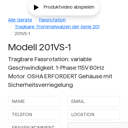
Produktvideo abspielen
Alle Geräte
Fassrotation
Tragbare Trommelwalzen der Serie 201
201VS-1
Modell 201VS-1
Tragbare Fassrotation, variable
Geschwindigkeit. 1-Phase 115V 60Hz
Motor. OSHA ERFORDERT Gehäuse mit
Sicherheitsverriegelung.