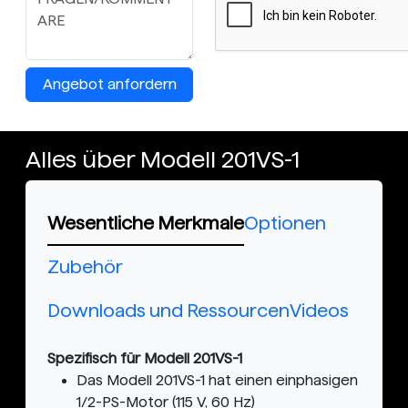
Angebot anfordern
Alles über Modell 201VS-1
Wesentliche Merkmale
Optionen
Zubehör
Downloads und Ressourcen
Videos
Spezifisch für Modell 201VS-1
Das Modell 201VS-1 hat einen einphasigen
1/2-PS-Motor (115 V, 60 Hz)