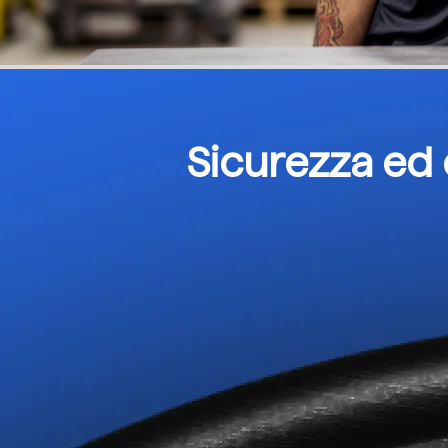
Sicurezza ed