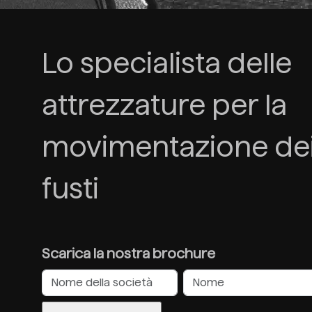
Lo specialista delle
attrezzature per la
movimentazione de
fusti
Scarica la nostra brochure