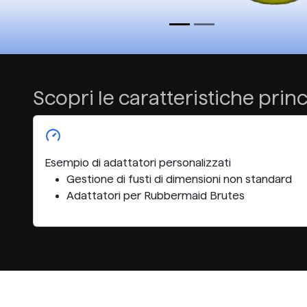
Scopri le caratteristiche princ
Esempio di adattatori personalizzati
Gestione di fusti di dimensioni non standard
Adattatori per Rubbermaid Brutes