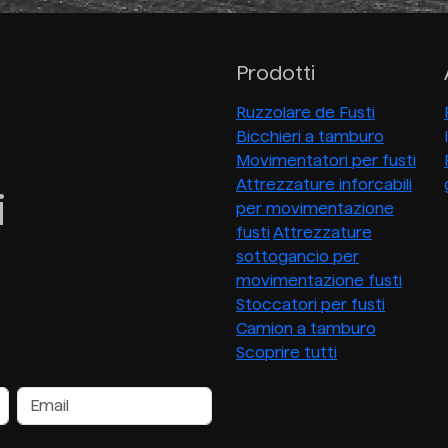
Prodotti
Ruzzolare de Fusti
Bicchieri a tamburo
Movimentatori per fusti
Attrezzature inforcabili
i
per movimentazione
fusti
Attrezzature
sottogancio per
movimentazione fusti
Stoccatori per fusti
Camion a tamburo
Scoprire tutti