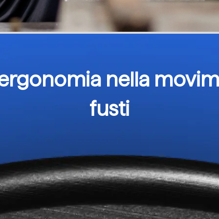
 ergonomia nella movim
fusti