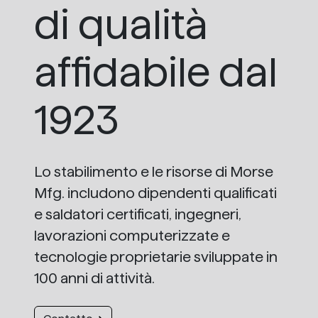
di qualità
affidabile dal
1923
Lo stabilimento e le risorse di Morse
Mfg. includono dipendenti qualificati
e saldatori certificati, ingegneri,
lavorazioni computerizzate e
tecnologie proprietarie sviluppate in
100 anni di attività.