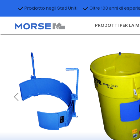
Prodotto negli Stati Uniti
Oltre 100 anni di esperi
PRODOTTI PER LA M
Previous