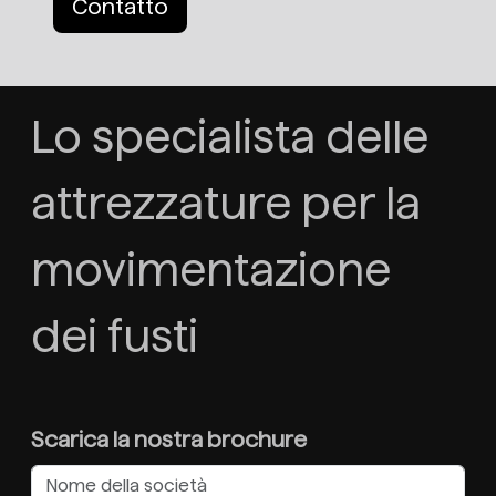
Contatto
Lo specialista delle
attrezzature per la
movimentazione
dei fusti
Scarica la nostra brochure