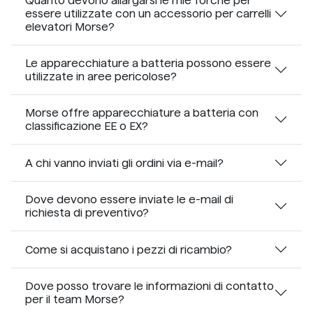
Quanto devono allargarsi le mie forche per
essere utilizzate con un accessorio per carrelli
elevatori Morse?
Le apparecchiature a batteria possono essere
utilizzate in aree pericolose?
Morse offre apparecchiature a batteria con
classificazione EE o EX?
A chi vanno inviati gli ordini via e-mail?
Dove devono essere inviate le e-mail di
richiesta di preventivo?
Come si acquistano i pezzi di ricambio?
Dove posso trovare le informazioni di contatto
per il team Morse?