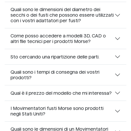
Quali sono le dimensioni del diametro dei
secchi o dei fusti che possono essere utilizzati
con i vostri adattatori per fusti?
Come posso accedere a modelli 3D, CAD o
altri file tecnici per i prodotti Morse?
Sto cercando una ripartizione delle parti.
Quali sono i tempi di consegna dei vostri
prodotti?
Qual è il prezzo del modello che mi interessa?
I Movimentatori fusti Morse sono prodotti
negli Stati Uniti?
Quali sono le dimensioni di un Movimentatori