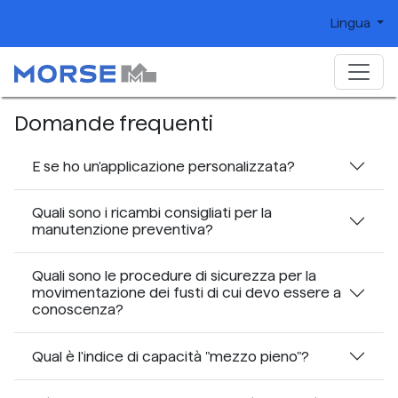
Lingua
Domande frequenti
E se ho un'applicazione personalizzata?
Quali sono i ricambi consigliati per la
manutenzione preventiva?
Quali sono le procedure di sicurezza per la
movimentazione dei fusti di cui devo essere a
conoscenza?
Qual è l'indice di capacità "mezzo pieno"?