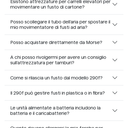
Esistono attrezzature per carrelli elevatori per
movimentare un fusto di cartone?
Posso scollegare il tubo dell'aria per spostare il
mio movimentatore di fusti ad aria?
Posso acquistare direttamente da Morse?
A chi posso rivolgermi per avere un consiglio
sull'attrezzatura per tamburi?
Come si rilascia un fusto dal modello 290f?
Il 290f può gestire fusti in plastica o in fibra?
Le unità alimentate a batteria includono la
batteria e il caricabatterie?