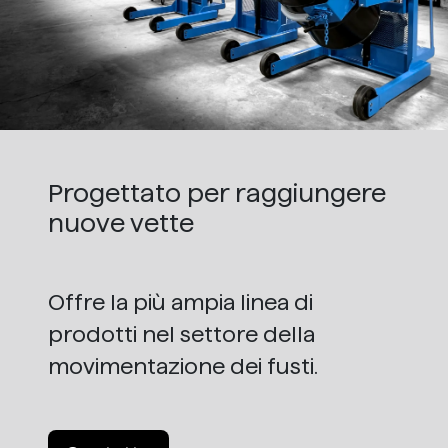
Progettato per raggiungere
nuove vette
Offre la più ampia linea di
prodotti nel settore della
movimentazione dei fusti.