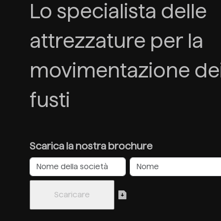
Lo specialista delle
attrezzature per la
movimentazione de
fusti
Scarica la nostra brochure