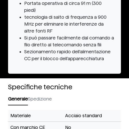
Portata operativa di circa 91 m (300
piedi)
tecnologia di salto di frequenza a 900
MHz per eliminare le interferenze da
altre fonti RF
Si può passare facilmente dal comando a
filo diretto al telecomando senza fili
Sezionamento rapido dell'alimentazione
CC per il blocco dell'apparecchiatura
Specifiche tecniche
Generale
Spedizione
Materiale
Acciaio standard
Con marchio CE
No