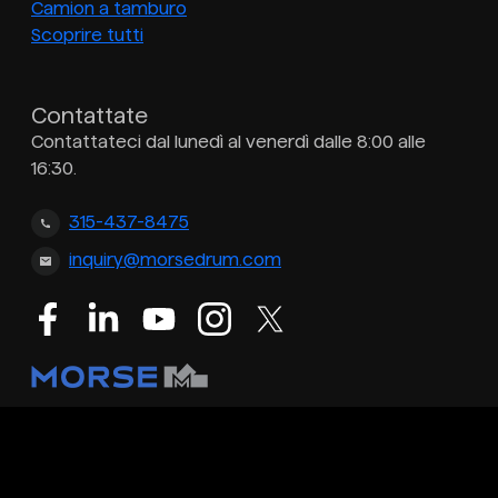
Camion a tamburo
Scoprire tutti
Contattate
Contattateci dal lunedì al venerdì dalle 8:00 alle
16:30.
315-437-8475
inquiry@morsedrum.com