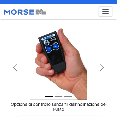
Previous
Next
Opzione di controllo senza fili dell'inclinazione del
Fusto