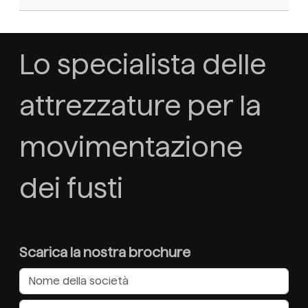
Lo specialista delle
attrezzature per la
movimentazione
dei fusti
Scarica la nostra brochure