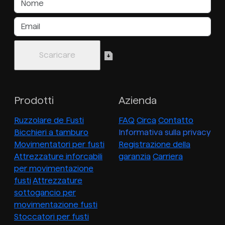
Prodotti
Azienda
Ruzzolare de Fusti
FAQ
Circa
Contatto
Bicchieri a tamburo
Informativa sulla privacy
Movimentatori per fusti
Registrazione della
Attrezzature inforcabili
garanzia
Carriera
per movimentazione
fusti
Attrezzature
sottogancio per
movimentazione fusti
Stoccatori per fusti