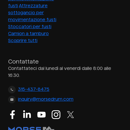
fusti
Attrezzature
sottogancio per
movimentazione fusti
Stoccatori per fusti
Camion a tamburo
Scoprire tutti
Contattate
Contattateci dal lunedì al venerdì dalle 8:00 alle
16:30.
315-437-8475
inquiry@morsedrum.com