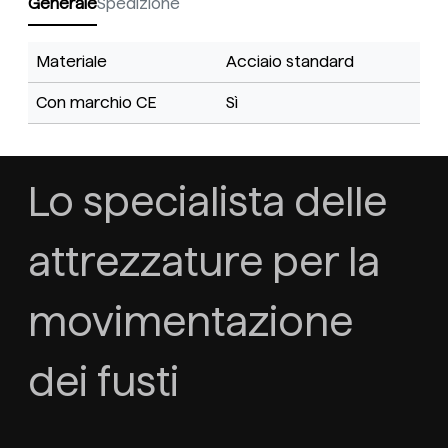
Generale
Spedizione
Materiale
Acciaio standard
Con marchio CE
Sì
Lo specialista delle
attrezzature per la
movimentazione
dei fusti