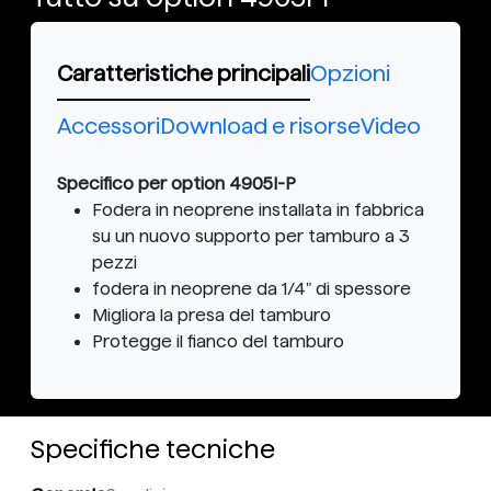
Caratteristiche principali
Opzioni
Accessori
Download e risorse
Video
Specifico per option 4905I-P
Fodera in neoprene installata in fabbrica
su un nuovo supporto per tamburo a 3
pezzi
fodera in neoprene da 1/4" di spessore
Migliora la presa del tamburo
Protegge il fianco del tamburo
Specifiche tecniche