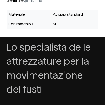
Generale
Spedizione
Materiale
Acciaio standard
Con marchio CE
Sì
Lo specialista delle
attrezzature per la
movimentazione
dei fusti