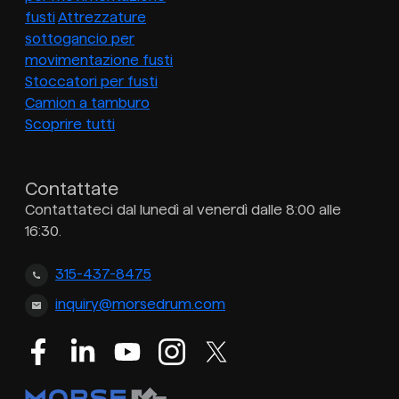
fusti
Attrezzature
sottogancio per
movimentazione fusti
Stoccatori per fusti
Camion a tamburo
Scoprire tutti
Contattate
Contattateci dal lunedì al venerdì dalle 8:00 alle
16:30.
315-437-8475
inquiry@morsedrum.com