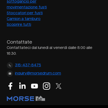
sottogancio per
movimentazione fusti
Stoccatori per fusti
Camion a tamburo
Scoprire tutti
Contattate
Contattateci dal lunedì al venerdì dalle 8:00 alle
16:30.
315-437-8475
inquiry@morsedrum.com