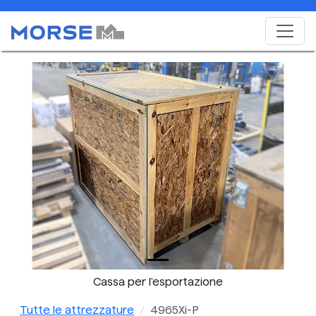
Cassa per l'esportazione
Tutte le attrezzature
4965Xi-P