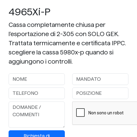
4965Xi-P
Cassa completamente chiusa per
l'esportazione di 2-305 con SOLO GEK.
Trattata termicamente e certificata IPPC.
scegliere la cassa 5980x-p quando si
aggiungono i controlli.
Richiesta di