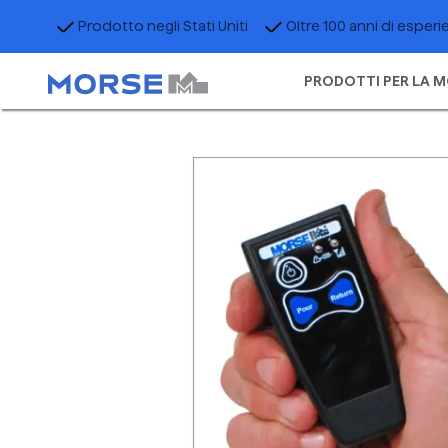
Prodotto negli Stati Uniti
Oltre 100 anni di esperi
PRODOTTI PER LA M