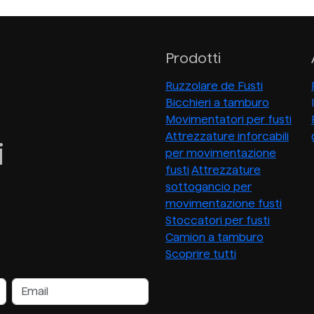
Prodotti
Ruzzolare de Fusti
Bicchieri a tamburo
Movimentatori per fusti
Attrezzature inforcabili
i
per movimentazione
fusti
Attrezzature
sottogancio per
movimentazione fusti
Stoccatori per fusti
Camion a tamburo
Scoprire tutti