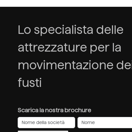
Lo specialista delle
attrezzature per la
movimentazione de
fusti
Scarica la nostra brochure