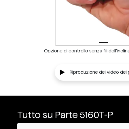
Opzione di controllo senza fili dell'incli
Riproduzione del video del
Tutto su Parte 5160T-P