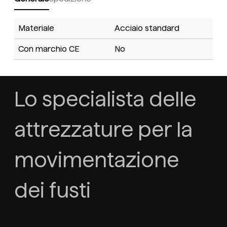
Materiale
Acciaio standard
Con marchio CE
No
Lo specialista delle
attrezzature per la
movimentazione
dei fusti