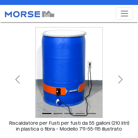
Previous
Next
Riscaldatore per Fusti per fusti da 55 galloni (210 litri)
in plastica o fibra - Modello 711-55-115 illustrato