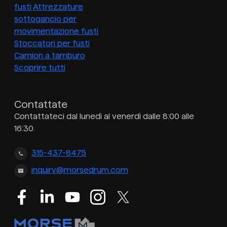
fusti
Attrezzature
sottogancio per
movimentazione fusti
Stoccatori per fusti
Camion a tamburo
Scoprire tutti
Contattate
Contattateci dal lunedì al venerdì dalle 8:00 alle
16:30.
315-437-8475
inquiry@morsedrum.com