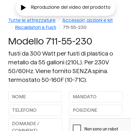
Riproduzione del video del prodotto
Tutte le attrezzature
Accessori, opzioni e kit
Riscaldatori a Fusti
711-55-230
Modello 711-55-230
fusti da 300 Watt per fusti di plastica o
metallo da 55 galloni (210L). Per 230V
50/60Hz. Viene fornito SENZA spina.
termostato 50-160F (10-71C).