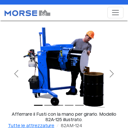
Previous
Next
Afferrare il Fusti con la mano per girarlo. Modello
82A-125 illustrato.
Tutte le attrezzature
82AM-124