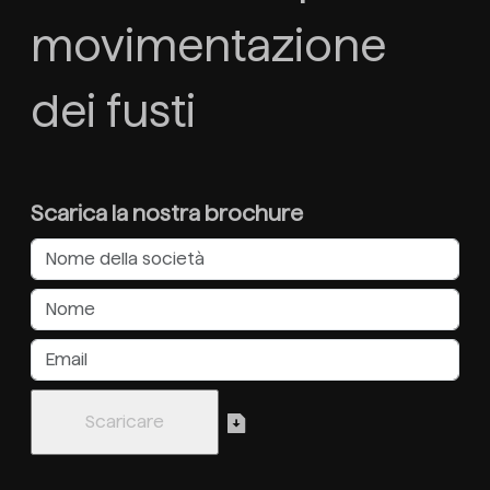
movimentazione
dei fusti
Scarica la nostra brochure