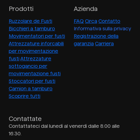
Prodotti
Azienda
Ruzzolare de Fusti
FAQ
Circa
Contatto
Bicchieri a tamburo
Informativa sulla privacy
Movimentatori per fusti
Registrazione della
Attrezzature inforcabili
garanzia
Carriera
per movimentazione
fusti
Attrezzature
sottogancio per
movimentazione fusti
Stoccatori per fusti
Camion a tamburo
Scoprire tutti
Contattate
Contattateci dal lunedì al venerdì dalle 8:00 alle
16:30.