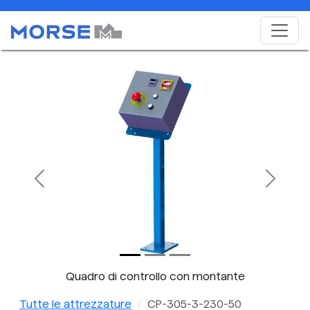
Previous
Next
Quadro di controllo con montante
Tutte le attrezzature
CP-305-3-230-50