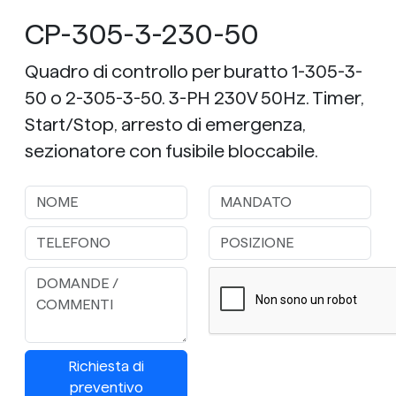
CP-305-3-230-50
Quadro di controllo per buratto 1-305-3-
50 o 2-305-3-50. 3-PH 230V 50Hz. Timer,
Start/Stop, arresto di emergenza,
sezionatore con fusibile bloccabile.
Richiesta di
preventivo