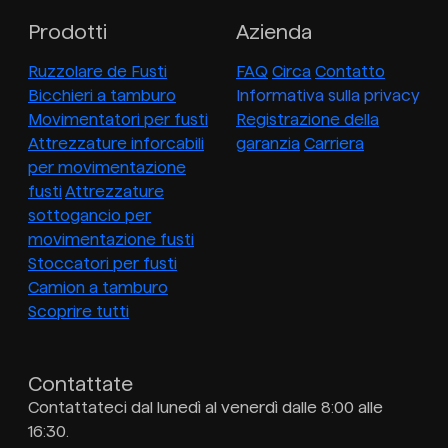
Prodotti
Azienda
Ruzzolare de Fusti
FAQ
Circa
Contatto
Bicchieri a tamburo
Informativa sulla privacy
Movimentatori per fusti
Registrazione della
Attrezzature inforcabili
garanzia
Carriera
per movimentazione
fusti
Attrezzature
sottogancio per
movimentazione fusti
Stoccatori per fusti
Camion a tamburo
Scoprire tutti
Contattate
Contattateci dal lunedì al venerdì dalle 8:00 alle
16:30.