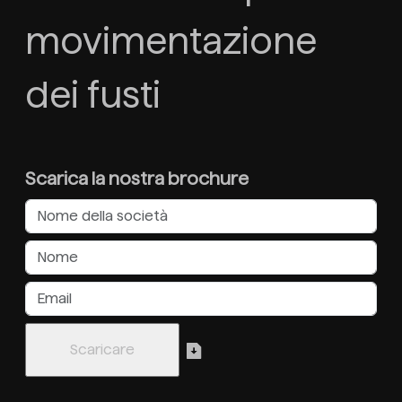
movimentazione
dei fusti
Scarica la nostra brochure