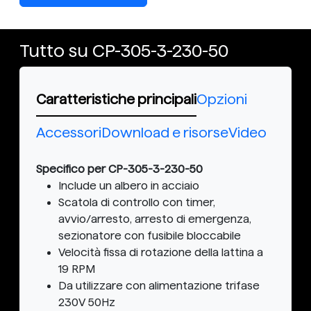
Tutto su CP-305-3-230-50
Caratteristiche principali
Opzioni
Accessori
Download e risorse
Video
Specifico per CP-305-3-230-50
Include un albero in acciaio
Scatola di controllo con timer,
avvio/arresto, arresto di emergenza,
sezionatore con fusibile bloccabile
Velocità fissa di rotazione della lattina a
19 RPM
Da utilizzare con alimentazione trifase
230V 50Hz