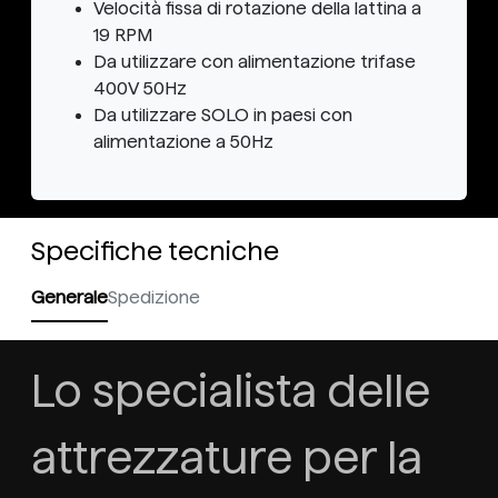
Velocità fissa di rotazione della lattina a
19 RPM
Da utilizzare con alimentazione trifase
400V 50Hz
Da utilizzare SOLO in paesi con
alimentazione a 50Hz
Specifiche tecniche
Generale
Spedizione
Lo specialista delle
attrezzature per la