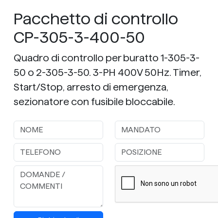
Pacchetto di controllo
CP-305-3-400-50
Quadro di controllo per buratto 1-305-3-
50 o 2-305-3-50. 3-PH 400V 50Hz. Timer,
Start/Stop, arresto di emergenza,
sezionatore con fusibile bloccabile.