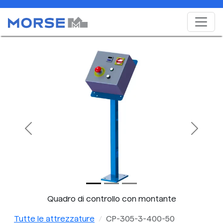
Previous
Next
Quadro di controllo con montante
Tutte le attrezzature
CP-305-3-400-50