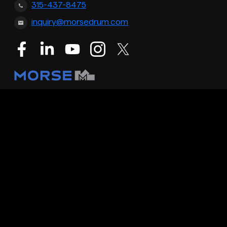
315-437-8475
inquiry@morsedrum.com