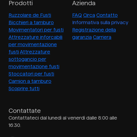
Prodotti
Azienda
Ruzzolare de Fusti
FAQ
Circa
Contatto
Bicchieri a tamburo
Informativa sulla privacy
Movimentatori per fusti
Registrazione della
Attrezzature inforcabili
garanzia
Carriera
per movimentazione
fusti
Attrezzature
sottogancio per
movimentazione fusti
Stoccatori per fusti
Camion a tamburo
Scoprire tutti
Contattate
Contattateci dal lunedì al venerdì dalle 8:00 alle
16:30.