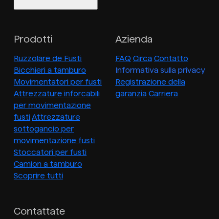
Prodotti
Azienda
Ruzzolare de Fusti
FAQ
Circa
Contatto
Bicchieri a tamburo
Informativa sulla privacy
Movimentatori per fusti
Registrazione della
Attrezzature inforcabili
garanzia
Carriera
per movimentazione
fusti
Attrezzature
sottogancio per
movimentazione fusti
Stoccatori per fusti
Camion a tamburo
Scoprire tutti
Contattate