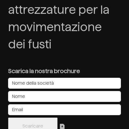
attrezzature per la
movimentazione
dei fusti
Scarica la nostra brochure