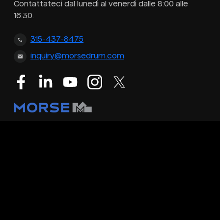
Contattateci dal lunedì al venerdì dalle 8:00 alle
16:30.
315-437-8475
inquiry@morsedrum.com