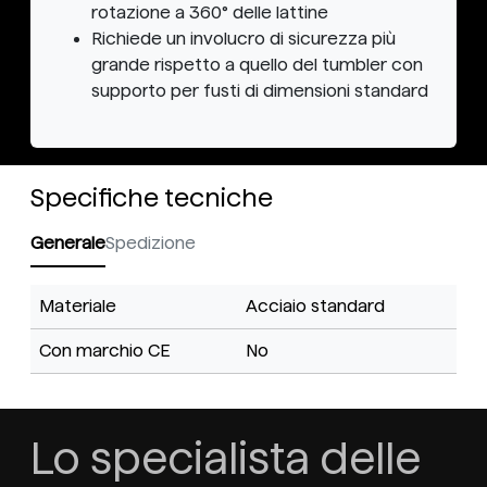
rotazione a 360° delle lattine
Richiede un involucro di sicurezza più
grande rispetto a quello del tumbler con
supporto per fusti di dimensioni standard
Specifiche tecniche
Generale
Spedizione
Materiale
Acciaio standard
Con marchio CE
No
Lo specialista delle