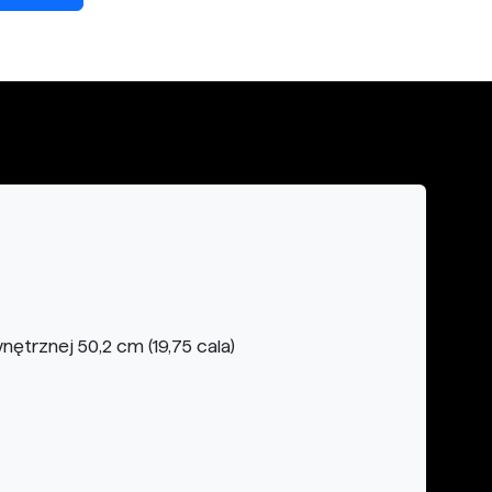
ętrznej 50,2 cm (19,75 cala)