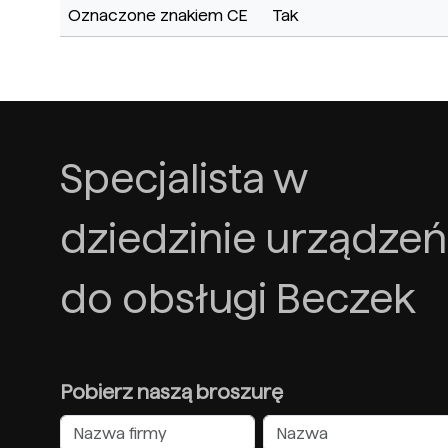
Oznaczone znakiem CE
Tak
Specjalista w
dziedzinie urządzeń
do obsługi Beczek
Pobierz naszą broszurę