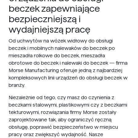
beczek zapewniające
bezpieczniejszą i
wydajniejszą pracę
Od uchwytów na wózek widłowy do obsługi
beczek i mobilnych nalewaków do beczek po
mieszadła rolkowe do beczek, mieszadła
obrotowe do beczek i nalewaki do beczek — firma
Morse Manufacturing oferuje jedną z najbardziej
kompleksowych linii urządzeń do obsługi beczek w
branży.
Niezależnie od tego, czy masz do czynienia z
beczkami stalowymi, plastikowymi czy z beczkami
tekturowymi, rozwiązania firmy Morse zostały
zaprojektowane tak, aby ograniczyć ręczną
obsługę, poprawić bezpieczeństwo w miejscu
pracy oraz zwiększyć wydajność. Nasze