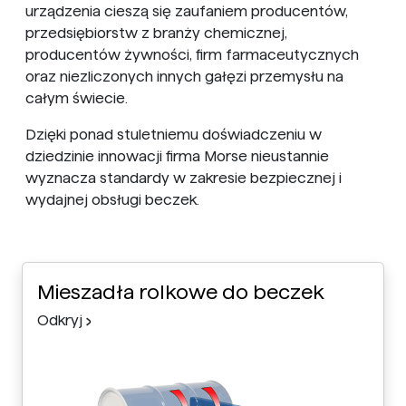
urządzenia cieszą się zaufaniem producentów,
przedsiębiorstw z branży chemicznej,
producentów żywności, firm farmaceutycznych
oraz niezliczonych innych gałęzi przemysłu na
całym świecie.
Dzięki ponad stuletniemu doświadczeniu w
dziedzinie innowacji firma Morse nieustannie
wyznacza standardy w zakresie bezpiecznej i
wydajnej obsługi beczek.
Mieszadła rolkowe do beczek
Odkryj