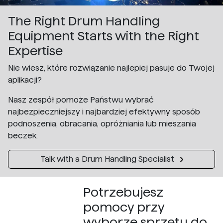
The Right Drum Handling
Equipment Starts with the Right
Expertise
Nie wiesz, które rozwiązanie najlepiej pasuje do Twojej
aplikacji?
Nasz zespół pomoże Państwu wybrać
najbezpieczniejszy i najbardziej efektywny sposób
podnoszenia, obracania, opróżniania lub mieszania
beczek.
Talk with a Drum Handling Specialist
Potrzebujesz
pomocy przy
wyborze sprzętu do