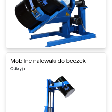
Mobilne nalewaki do beczek
Odkryj