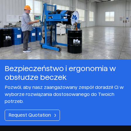
Bezpieczeństwo i ergonomia w
obsłudze beczek
Pozwól, aby nasz zaangażowany zespół doradził Ci w
wyborze rozwiązania dostosowanego do Twoich
potrzeb.
Request Quotation