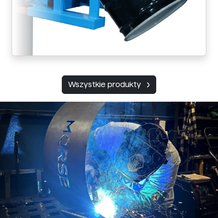
Wszystkie produkty