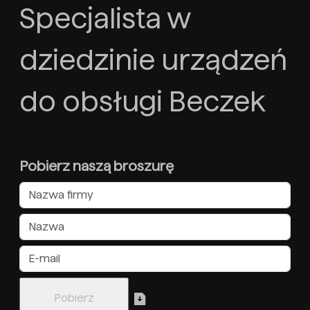
Specjalista w
dziedzinie urządzeń
do obsługi Beczek
Pobierz naszą broszurę