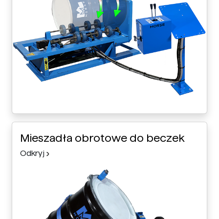
Mieszadła obrotowe do beczek
Odkryj