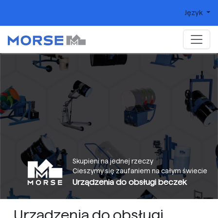
Język
Skupieni na jednej rzeczy
Cieszymy się zaufaniem na całym świecie
Urządzenia do obsługi beczek
Urządzenia do obsługi