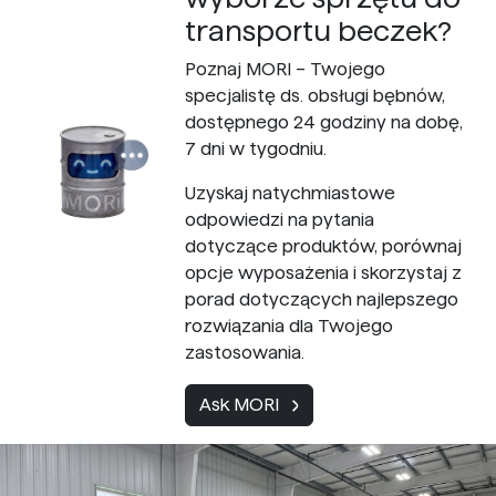
transportu beczek?
Poznaj MORI – Twojego
specjalistę ds. obsługi bębnów,
dostępnego 24 godziny na dobę,
7 dni w tygodniu.
Uzyskaj natychmiastowe
odpowiedzi na pytania
dotyczące produktów, porównaj
opcje wyposażenia i skorzystaj z
porad dotyczących najlepszego
rozwiązania dla Twojego
zastosowania.
Ask MORI