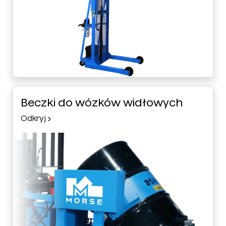
Beczki do wózków widłowych
Odkryj