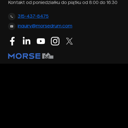
Kontakt od poniedziałku do piątku od 8:00 do 16:30
315-437-8475
inquiry@morsedrum.com