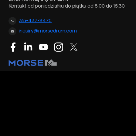
Kontakt od poniedziałku do piątku od 8:00 do 16:30
315-437-8475
inquiry@morsedrum.com