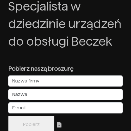
Specjalista w
dziedzinie urządzeń
do obsługi Beczek
Pobierz naszą broszurę