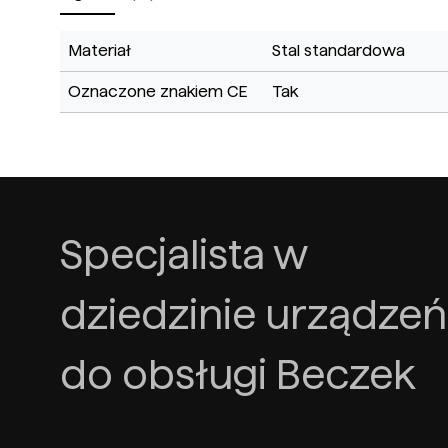
Materiał
Stal standardowa
Oznaczone znakiem CE
Tak
Specjalista w
dziedzinie urządzeń
do obsługi Beczek