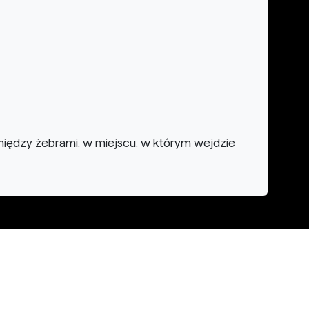
między żebrami, w miejscu, w którym wejdzie