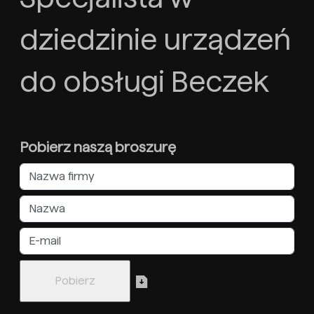
dziedzinie urządzeń
do obsługi Beczek
Pobierz naszą broszurę