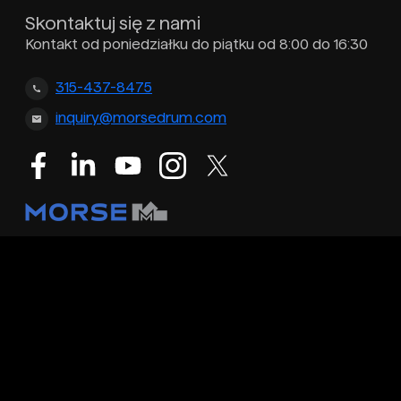
Skontaktuj się z nami
Kontakt od poniedziałku do piątku od 8:00 do 16:30
315-437-8475
inquiry@morsedrum.com