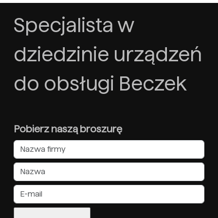
Specjalista w
dziedzinie urządzeń
do obsługi Beczek
Pobierz naszą broszurę