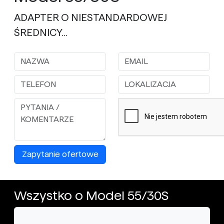
ADAPTER O NIESTANDARDOWEJ
ŚREDNICY...
Zapytanie ofertowe
Wszystko o Model 55/30S