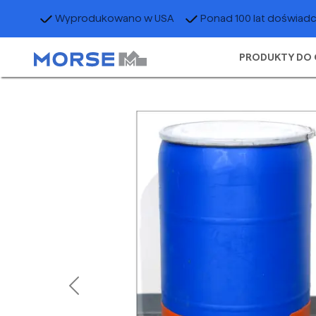
Wyprodukowano w USA
Ponad 100 lat doświad
PRODUKTY DO 
Previous