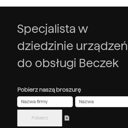
Specjalista w
dziedzinie urządzeń
do obsługi Beczek
Pobierz naszą broszurę