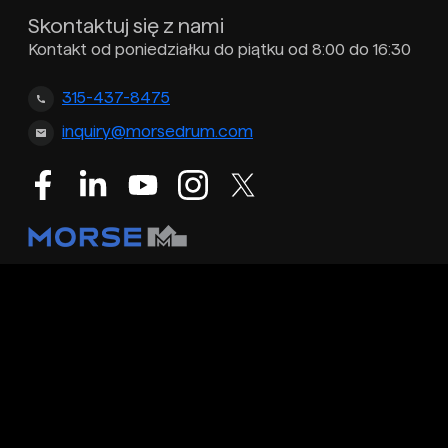
Skontaktuj się z nami
Kontakt od poniedziałku do piątku od 8:00 do 16:30
315-437-8475
inquiry@morsedrum.com