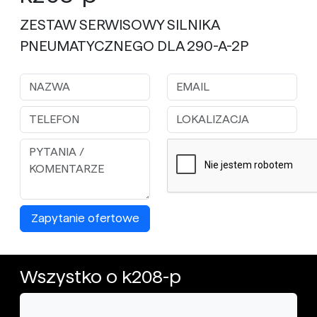
ZESTAW SERWISOWY SILNIKA
PNEUMATYCZNEGO DLA 290-A-2P
Zapytanie ofertowe
Wszystko o k208-p