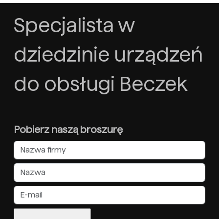
Specjalista w
dziedzinie urządzeń
do obsługi Beczek
Pobierz naszą broszurę