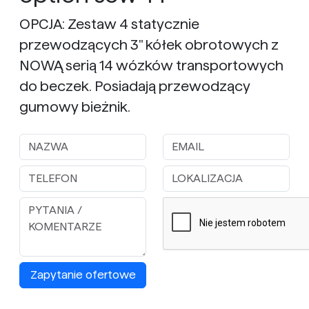
OPCJA: Zestaw 4 statycznie
przewodzących 3" kółek obrotowych z
NOWĄ serią 14 wózków transportowych
do beczek. Posiadają przewodzący
gumowy bieżnik.
Zapytanie ofertowe