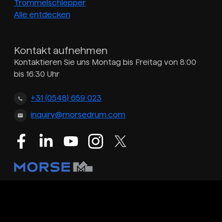
Trommelschlepper
Alle entdecken
Kontakt aufnehmen
Kontaktieren Sie uns Montag bis Freitag von 8:00
bis 16:30 Uhr
+31 (0548) 659 023
inquiry@morsedrum.com