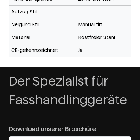
Aufzug Stil
Neigung Stil
Manual tilt
Material
Rostfreier Stahl
CE-gekennzeichnet
Ja
Der Spezialist für
Fasshandlinggeräte
Download unserer Broschüre