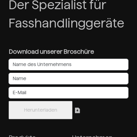
Der Spezialist für
Fasshandlinggeräte
Download unserer Broschüre