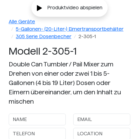
Produktvideo abspielen
Alle Geräte
5-Gallonen- (20-Liter-) Eimertransportbehälter
305 Serie Dosenbecher
2-305-1
Modell 2-305-1
Double Can Tumbler / Pail Mixer zum
Drehen von einer oder zwei 1 bis 5-
Gallonen (4 bis 19 Liter) Dosen oder
Eimern übereinander, um den Inhalt zu
mischen