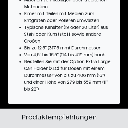
Materialien
Eimer mit Teilen mit Medien zum
Entgraten oder Polieren umwälzen
Typische Kansiter (19 oder 20 Liter) aus
Stahl oder Kunststoff sowie andere
Größen
Bis zu 12,5" (317,5 mm) Durchmesser
Von 4,5" bis 16,5" (114 bis 419 mm) hoch
Bestellen Sie mit der Option Extra Large
Can Holder (XLC) für Dosen mit einem
Durchmesser von bis zu 406 mm (16")
und einer Höhe von 279 bis 559 mm (11"
bis 22")
Produktempfehlungen