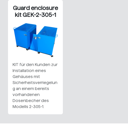
Guard enclosure
kit GEK-2-305-1
KIT für den Kunden zur
Installation eines
Gehäuses mit
Sicherheitsverriegelun
g an einem bereits
vorhandenen
Dosenbecher des
Modells 2-305-1.