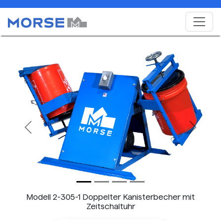
Previous
Next
Modell 2-305-1 Doppelter Kanisterbecher mit
Zeitschaltuhr