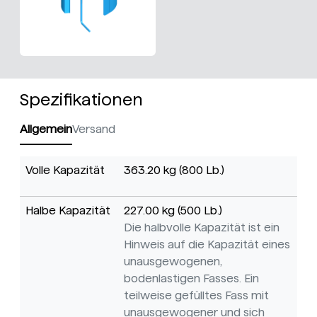
Spezifikationen
Allgemein
Versand
Volle Kapazität
363.20 kg (800 Lb.)
Halbe Kapazität
227.00 kg (500 Lb.)
Die halbvolle Kapazität ist ein
Hinweis auf die Kapazität eines
unausgewogenen,
bodenlastigen Fasses. Ein
teilweise gefülltes Fass mit
unausgewogener und sich