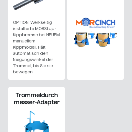
OPTION: Werkseitig
installierte MORStop-
Kippbremse bei NEUEM
manuellem
Kippmodell. Hält
automatisch den
Neigungswinkel der
Trommel, bis Sie sie
bewegen.
Trommeldurch
messer-Adapter