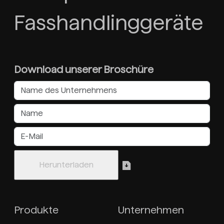
Fasshandlinggeräte
Download unserer Broschüre
Produkte
Unternehmen