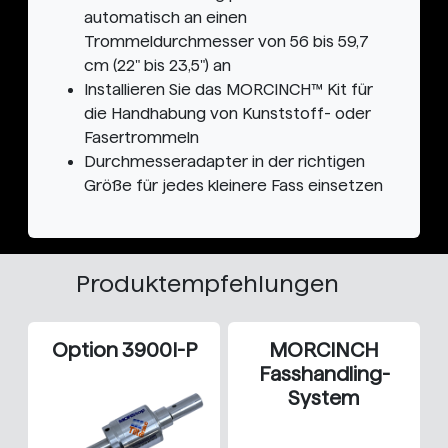
automatisch an einen
Trommeldurchmesser von 56 bis 59,7
cm (22" bis 23,5") an
Installieren Sie das MORCINCH™ Kit für
die Handhabung von Kunststoff- oder
Fasertrommeln
Durchmesseradapter in der richtigen
Größe für jedes kleinere Fass einsetzen
Produktempfehlungen
Option 3900I-P
MORCINCH
Fasshandling-
System