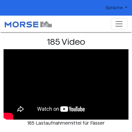
Sprache
185 Video
185 Lastaufnahmemittel für Fässer