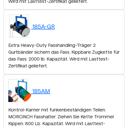
Wird mit Lasttest-Zertifikat geliefert.
185A-GR
Extra Heavy-Duty Fasshandling-Träger. 2
Gurtbänder sichern das Fass. Kippbare Zugkette für
das Fass. 2000 lb. Kapazität. Wird mit Lasttest-
Zertifikat geliefert.
185AM
Kontrol-Karrier mit funkenbeständigen Teilen.
MORCINCH Fasshalter. Ziehen Sie Kette Trommel
Kippen. 800 Lb. Kapazität. Wird mit Lasttest-