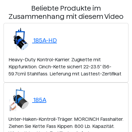
Beliebte Produkte im
Zusammenhang mit diesem Video
185A-HD
Heavy-Duty Kontrol-Karrier. Zugkette mit
Kippfunktion. Cinch-Kette sichert 22-23.5" (56-
59.7cm) Stahlfass. Lieferung mit Lasttest-Zertifikat
185A
Unter-Haken-Kontroll-Träger. MORCINCH Fasshalter.
Ziehen Sie Kette Fass Kippen. 800 Lb. Kapazität.