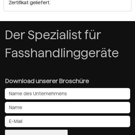
Zertifikat geliefert.
Der Spezialist für
Fasshandlinggeräte
Download unserer Broschüre