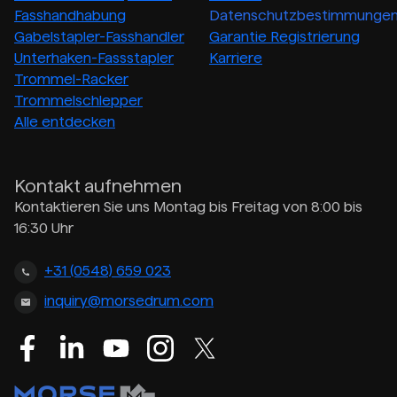
Fasshandhabung
Datenschutzbestimmunge
Gabelstapler-Fasshandler
Garantie Registrierung
Unterhaken-Fassstapler
Karriere
Trommel-Racker
Trommelschlepper
Alle entdecken
Kontakt aufnehmen
Kontaktieren Sie uns Montag bis Freitag von 8:00 bis
16:30 Uhr
+31 (0548) 659 023
inquiry@morsedrum.com