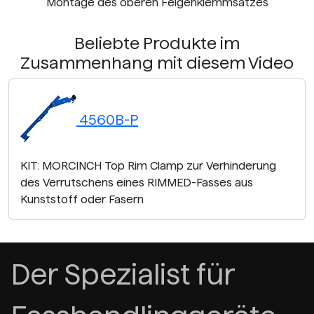
Montage des oberen Felgenklemmsatzes
Beliebte Produkte im
Zusammenhang mit diesem Video
4560B-P
KIT: MORCINCH Top Rim Clamp zur Verhinderung
des Verrutschens eines RIMMED-Fasses aus
Kunststoff oder Fasern
Der Spezialist für