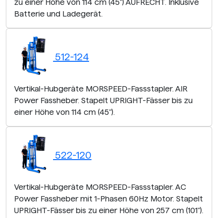
zu einer Höhe von 114 cm (45") AUFRECHT. Inklusive
Batterie und Ladegerät.
512-124
Vertikal-Hubgeräte MORSPEED-Fassstapler. AIR
Power Fassheber. Stapelt UPRIGHT-Fässer bis zu
einer Höhe von 114 cm (45").
522-120
Vertikal-Hubgeräte MORSPEED-Fassstapler. AC
Power Fassheber mit 1-Phasen 60Hz Motor. Stapelt
UPRIGHT-Fässer bis zu einer Höhe von 257 cm (101").