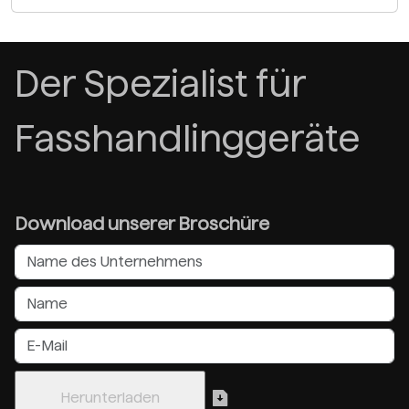
Der Spezialist für
Fasshandlinggeräte
Download unserer Broschüre