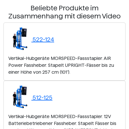
Beliebte Produkte im
Zusammenhang mit diesem Video
522-124
Vertikal-Hubgeräte MORSPEED-Fassstapler. AIR
Power Fassheber. Stapelt UPRIGHT-Fässer bis zu
einer Höhe von 257 cm (101").
512-125
Vertikal-Hubgeräte MORSPEED-Fassstapler. 12V
Batteriebetriebener Fassheber. Stapelt Fässer bis