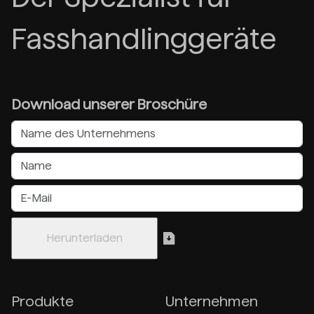
Fasshandlinggeräte
Download unserer Broschüre
Produkte
Unternehmen