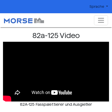
Sprache
82a-125 Video
82A-125 Fasspalettierer und Ausgießer