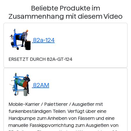
Beliebte Produkte im
Zusammenhang mit diesem Video
82a-124
ERSETZT DURCH 82A-GT-124
82AM
Mobile-Karrier / Palettierer / Ausgießer mit
funkenbeständigen Teilen. Verfügt über eine
Handpumpe zum Anheben von Fässern und eine
manuelle Fasskippvorrichtung zum Ausgießen von