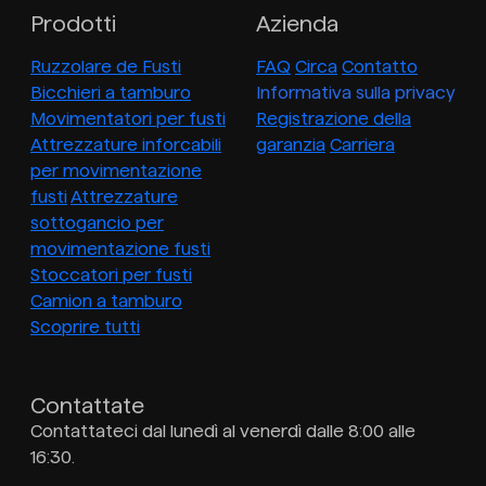
Prodotti
Azienda
Ruzzolare de Fusti
FAQ
Circa
Contatto
Bicchieri a tamburo
Informativa sulla privacy
Movimentatori per fusti
Registrazione della
Attrezzature inforcabili
garanzia
Carriera
per movimentazione
fusti
Attrezzature
sottogancio per
movimentazione fusti
Stoccatori per fusti
Camion a tamburo
Scoprire tutti
Contattate
Contattateci dal lunedì al venerdì dalle 8:00 alle
16:30.