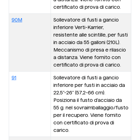
certificato di prova di carico.
90M
Sollevatore di fusti a gancio
inferiore Verti-Karrier,
resistente alle scintille, per fusti
in acciaio da 55 galloni (210L).
Meccanismo di presa e rilascio
a distanza. Viene fornito con
certificato di prova di carico.
91
Sollevatore di fusti a gancio
inferiore per fusti in acciaio da
22,5"-26" (57,2-66 cm).
Posiziona il fusto d'acciaio da
55 g. nel sovraimballaggio/fusto
per il recupero. Viene fornito
con certificato di prova di
carico.