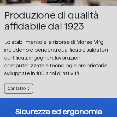
Produzione di qualità
affidabile dal 1923
Lo stabilimento e le risorse di Morse Mfg.
includono dipendenti qualificati e saldatori
certificati, ingegneri, lavorazioni
computerizzate e tecnologie proprietarie
sviluppate in 100 anni di attività.
Contatto
Sicurezza ed ergonomia