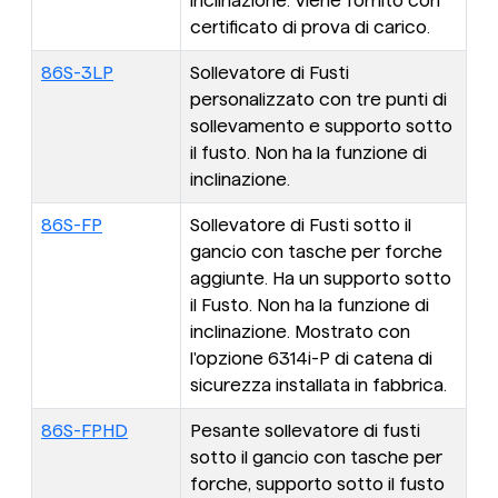
inclinazione. Viene fornito con
certificato di prova di carico.
86S-3LP
Sollevatore di Fusti
personalizzato con tre punti di
sollevamento e supporto sotto
il fusto. Non ha la funzione di
inclinazione.
86S-FP
Sollevatore di Fusti sotto il
gancio con tasche per forche
aggiunte. Ha un supporto sotto
il Fusto. Non ha la funzione di
inclinazione. Mostrato con
l'opzione 6314i-P di catena di
sicurezza installata in fabbrica.
86S-FPHD
Pesante sollevatore di fusti
sotto il gancio con tasche per
forche, supporto sotto il fusto