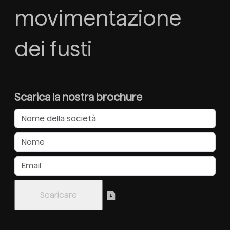
movimentazione
dei fusti
Scarica la nostra brochure