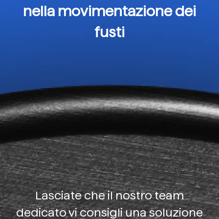
nella movimentazione dei
fusti
Lasciate che il nostro team
dedicato vi consigli una soluzione