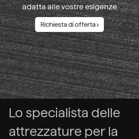
adatta alle vostre esigenze
Richiesta di offerta
Lo specialista delle
attrezzature per la