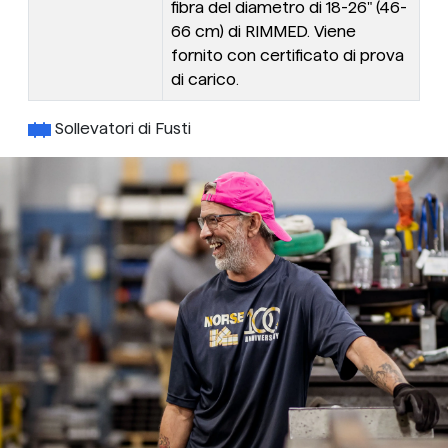
fibra del diametro di 18-26" (46-
66 cm) di RIMMED. Viene
fornito con certificato di prova
di carico.
Sollevatori di Fusti