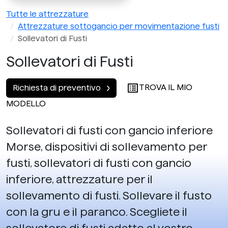
Tutte le attrezzature
Attrezzature sottogancio per movimentazione fusti
Sollevatori di Fusti
Sollevatori di Fusti
TROVA IL MIO
Richiesta di preventivo
MODELLO
Sollevatori di fusti con gancio inferiore
Morse, dispositivi di sollevamento per
fusti, sollevatori di fusti con gancio
inferiore, attrezzature per il
sollevamento di fusti. Sollevare il fusto
con la gru e il paranco. Scegliete il