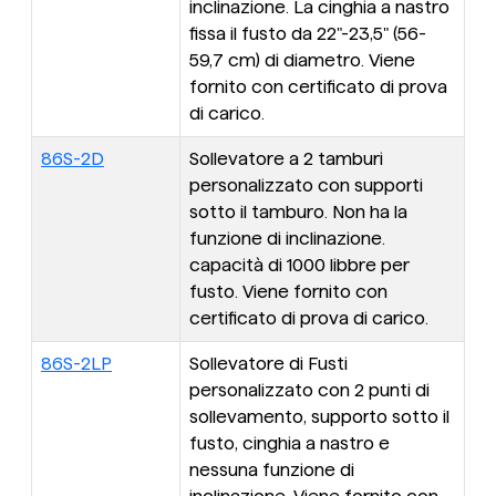
inclinazione. La cinghia a nastro
fissa il fusto da 22"-23,5" (56-
59,7 cm) di diametro. Viene
fornito con certificato di prova
di carico.
86S-2D
Sollevatore a 2 tamburi
personalizzato con supporti
sotto il tamburo. Non ha la
funzione di inclinazione.
capacità di 1000 libbre per
fusto. Viene fornito con
certificato di prova di carico.
86S-2LP
Sollevatore di Fusti
personalizzato con 2 punti di
sollevamento, supporto sotto il
fusto, cinghia a nastro e
nessuna funzione di