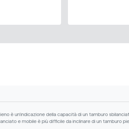
ieno è un'indicazione della capacità di un tamburo sbilanci
anciato e mobile è più difficile da inclinare di un tamburo pi