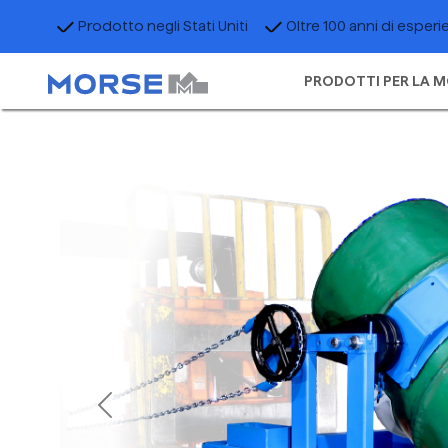
Prodotto negli Stati Uniti
Oltre 100 anni di esperi
PRODOTTI PER LA M
Previous