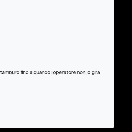
tamburo fino a quando l'operatore non lo gira