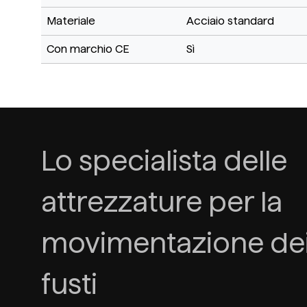
Materiale
Acciaio standard
Con marchio CE
Sì
Lo specialista delle
attrezzature per la
movimentazione de
fusti