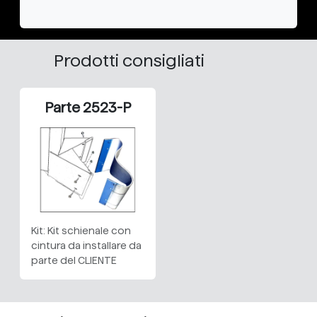
Prodotti consigliati
Parte 2523-P
Kit: Kit schienale con
cintura da installare da
parte del CLIENTE