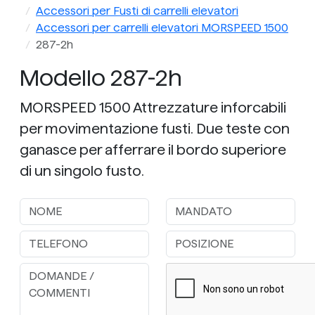
Accessori per Fusti di carrelli elevatori
Accessori per carrelli elevatori MORSPEED 1500
287-2h
Modello 287-2h
MORSPEED 1500 Attrezzature inforcabili
per movimentazione fusti. Due teste con
ganasce per afferrare il bordo superiore
di un singolo fusto.