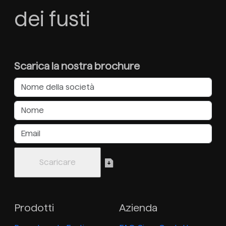
dei fusti
Scarica la nostra brochure
Prodotti
Azienda