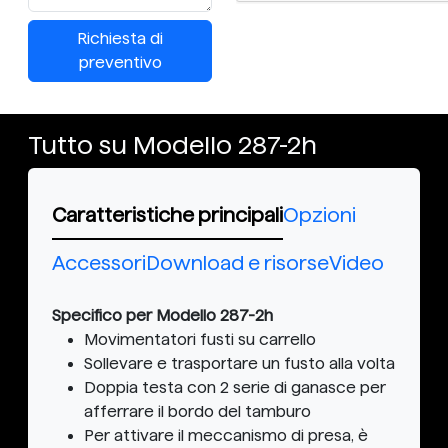
Richiesta di
preventivo
Tutto su Modello 287-2h
Caratteristiche principali
Opzioni
Accessori
Download e risorse
Video
Specifico per Modello 287-2h
Movimentatori fusti su carrello
Sollevare e trasportare un fusto alla volta
Doppia testa con 2 serie di ganasce per
afferrare il bordo del tamburo
Per attivare il meccanismo di presa, è