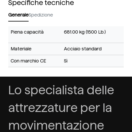
Specifiche tecniche
Generale
Spedizione
Piena capacità
681.00 kg (1500 Lb.)
Materiale
Acciaio standard
Con marchio CE
Sì
Lo specialista delle
attrezzature per la
movimentazione