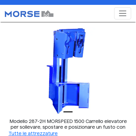
Modello 287-2H MORSPEED 1500 Carrello elevatore
per sollevare, spostare e posizionare un fusto con
bordo.
Tutte le attrezzature