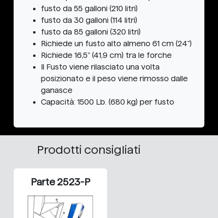
fusto da 55 galloni (210 litri)
fusto da 30 galloni (114 litri)
fusto da 85 galloni (320 litri)
Richiede un fusto alto almeno 61 cm (24")
Richiede 16,5" (41,9 cm) tra le forche
Il Fusto viene rilasciato una volta
posizionato e il peso viene rimosso dalle
ganasce
Capacità: 1500 Lb. (680 kg) per fusto
Prodotti consigliati
Parte 2523-P