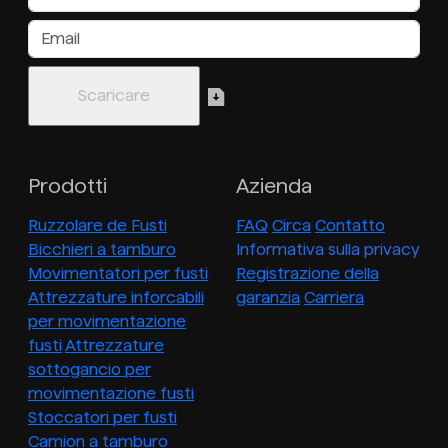
Prodotti
Azienda
Ruzzolare de Fusti
FAQ
Circa
Contatto
Bicchieri a tamburo
Informativa sulla privacy
Movimentatori per fusti
Registrazione della
Attrezzature inforcabili
garanzia
Carriera
per movimentazione
fusti
Attrezzature
sottogancio per
movimentazione fusti
Stoccatori per fusti
Camion a tamburo