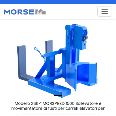
Modello 288-1 MORSPEED 1500 Sollevatore e
movimentatore di fusti per carrelli elevatori per
movimentare un fusto con bordo