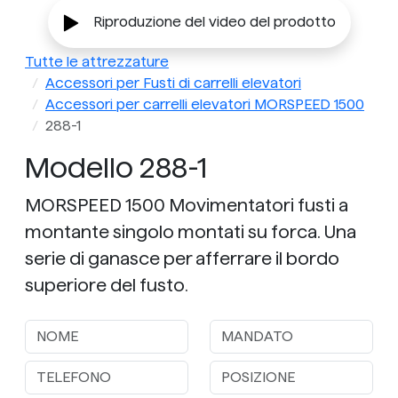
Riproduzione del video del prodotto
Tutte le attrezzature
Accessori per Fusti di carrelli elevatori
Accessori per carrelli elevatori MORSPEED 1500
288-1
Modello 288-1
MORSPEED 1500 Movimentatori fusti a
montante singolo montati su forca. Una
serie di ganasce per afferrare il bordo
superiore del fusto.