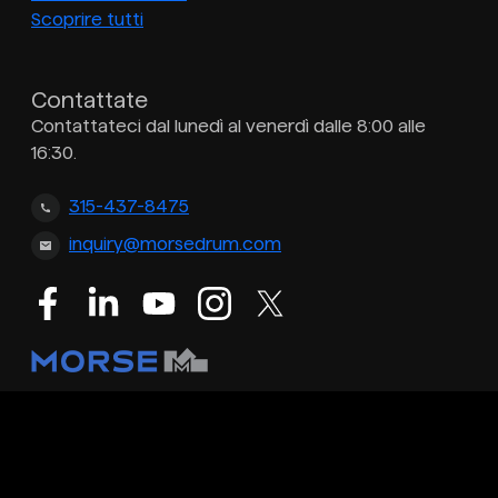
Scoprire tutti
Contattate
Contattateci dal lunedì al venerdì dalle 8:00 alle
16:30.
315-437-8475
inquiry@morsedrum.com