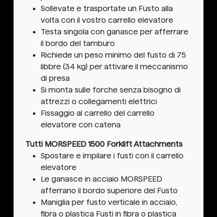
Sollevate e trasportate un Fusto alla
volta con il vostro carrello elevatore
Testa singola con ganasce per afferrare
il bordo del tamburo
Richiede un peso minimo del fusto di 75
libbre (34 kg) per attivare il meccanismo
di presa
Si monta sulle forche senza bisogno di
attrezzi o collegamenti elettrici
Fissaggio al carrello del carrello
elevatore con catena
Tutti MORSPEED 1500 Forklift Attachments
Spostare e impilare i fusti con il carrello
elevatore
Le ganasce in acciaio MORSPEED
afferrano il bordo superiore del Fusto
Maniglia per fusto verticale in acciaio,
fibra o plastica Fusti in fibra o plastica