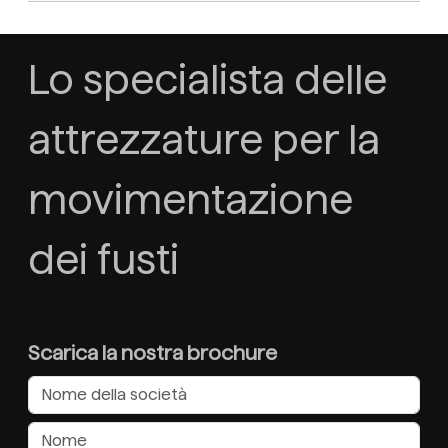
Lo specialista delle
attrezzature per la
movimentazione
dei fusti
Scarica la nostra brochure