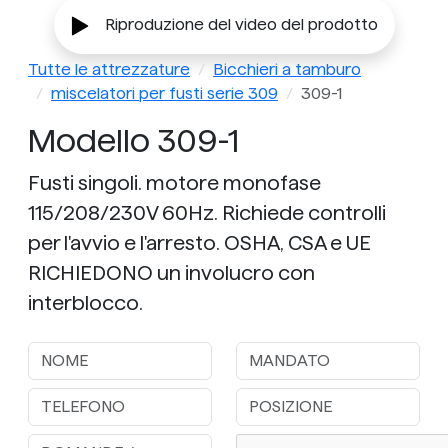
Riproduzione del video del prodotto
Tutte le attrezzature
Bicchieri a tamburo
miscelatori per fusti serie 309
309-1
Modello 309-1
Fusti singoli. motore monofase
115/208/230V 60Hz. Richiede controlli
per l'avvio e l'arresto. OSHA, CSA e UE
RICHIEDONO un involucro con
interblocco.