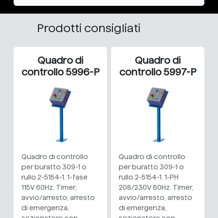
Prodotti consigliati
Quadro di
Quadro di
controllo 5996-P
controllo 5997-P
Quadro di controllo
Quadro di controllo
per buratto 309-1 o
per buratto 309-1 o
rullo 2-5154-1. 1-fase
rullo 2-5154-1. 1-PH
115V 60Hz. Timer,
208/230V 60Hz. Timer,
avvio/arresto, arresto
avvio/arresto, arresto
di emergenza,
di emergenza,