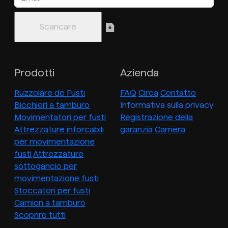
Prodotti
Azienda
Ruzzolare de Fusti
FAQ
Circa
Contatto
Bicchieri a tamburo
Informativa sulla privacy
Movimentatori per fusti
Registrazione della
Attrezzature inforcabili
garanzia
Carriera
per movimentazione
fusti
Attrezzature
sottogancio per
movimentazione fusti
Stoccatori per fusti
Camion a tamburo
Scoprire tutti