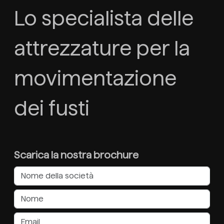
Lo specialista delle
attrezzature per la
movimentazione
dei fusti
Scarica la nostra brochure