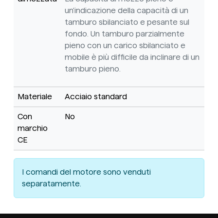
un'indicazione della capacità di un
tamburo sbilanciato e pesante sul
fondo. Un tamburo parzialmente
pieno con un carico sbilanciato e
mobile è più difficile da inclinare di un
tamburo pieno.
Materiale
Acciaio standard
Con
No
marchio
CE
I comandi del motore sono venduti
separatamente.