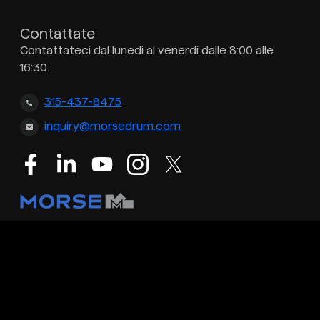
Contattate
Contattateci dal lunedì al venerdì dalle 8:00 alle
16:30.
315-437-8475
inquiry@morsedrum.com