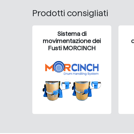
Prodotti consigliati
Sistema di
movimentazione dei
d
Fusti MORCINCH