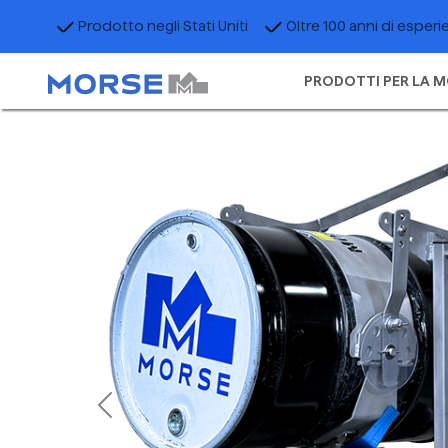
Prodotto negli Stati Uniti
Oltre 100 anni di esperi
PRODOTTI PER LA M
Previous