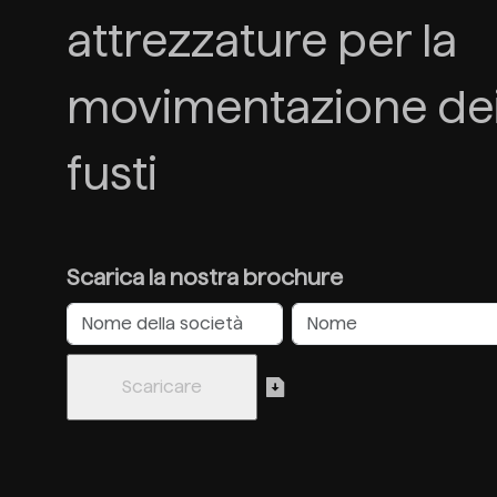
attrezzature per la
movimentazione de
fusti
Scarica la nostra brochure