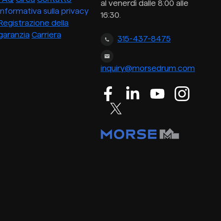
al venerdì dalle 8:00 alle
Informativa sulla privacy
16:30.
Registrazione della
garanzia
Carriera
315-437-8475
inquiry@morsedrum.com