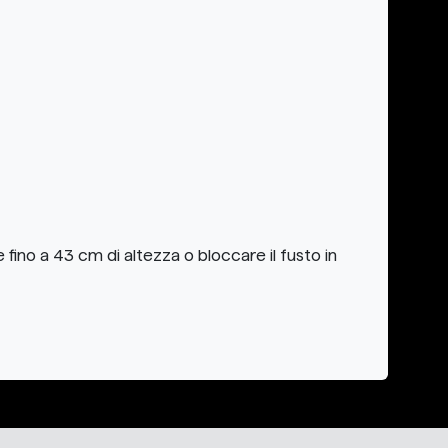
e fino a 43 cm di altezza o bloccare il fusto in