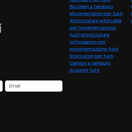
Bicchieri a tamburo
Movimentatori per fusti
Attrezzature inforcabili
i
per movimentazione
fusti
Attrezzature
sottogancio per
movimentazione fusti
Stoccatori per fusti
Camion a tamburo
Scoprire tutti