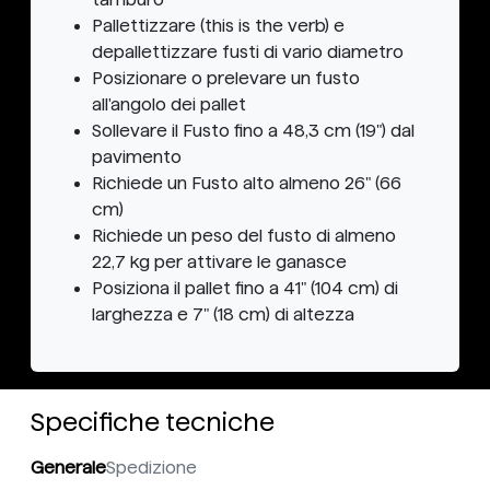
Pallettizzare (this is the verb) e
depallettizzare fusti di vario diametro
Posizionare o prelevare un fusto
all'angolo dei pallet
Sollevare il Fusto fino a 48,3 cm (19") dal
pavimento
Richiede un Fusto alto almeno 26" (66
cm)
Richiede un peso del fusto di almeno
22,7 kg per attivare le ganasce
Posiziona il pallet fino a 41" (104 cm) di
larghezza e 7" (18 cm) di altezza
Specifiche tecniche
Generale
Spedizione