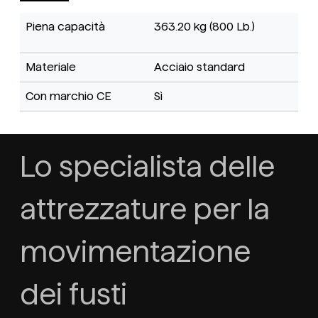
Piena capacità
363.20 kg (800 Lb.)
Materiale
Acciaio standard
Con marchio CE
Sì
Lo specialista delle
attrezzature per la
movimentazione
dei fusti