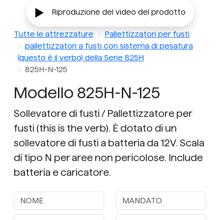
Riproduzione del video del prodotto
Tutte le attrezzature
Pallettizzatori per fusti
pallettizzatori a fusti con sistema di pesatura
(questo è il verbo) della Serie 825H
825H-N-125
Modello 825H-N-125
Sollevatore di fusti / Pallettizzatore per
fusti (this is the verb). È dotato di un
sollevatore di fusti a batteria da 12V. Scala
di tipo N per aree non pericolose. Include
batteria e caricatore.