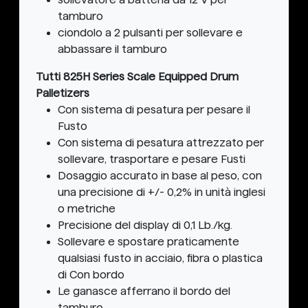
tamburo
ciondolo a 2 pulsanti per sollevare e
abbassare il tamburo
Tutti 825H Series Scale Equipped Drum
Palletizers
Con sistema di pesatura per pesare il
Fusto
Con sistema di pesatura attrezzato per
sollevare, trasportare e pesare Fusti
Dosaggio accurato in base al peso, con
una precisione di +/- 0,2% in unità inglesi
o metriche
Precisione del display di 0,1 Lb./kg.
Sollevare e spostare praticamente
qualsiasi fusto in acciaio, fibra o plastica
di Con bordo
Le ganasce afferrano il bordo del
tamburo