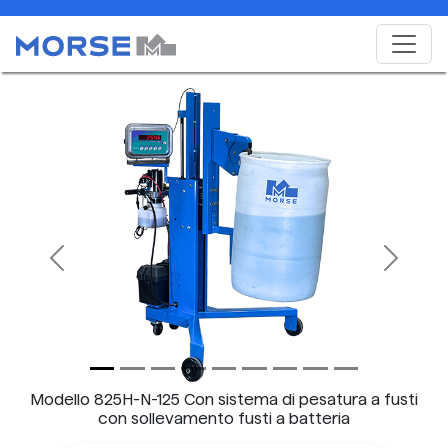
Previous
Next
Modello 825H-N-125 Con sistema di pesatura a fusti
con sollevamento fusti a batteria